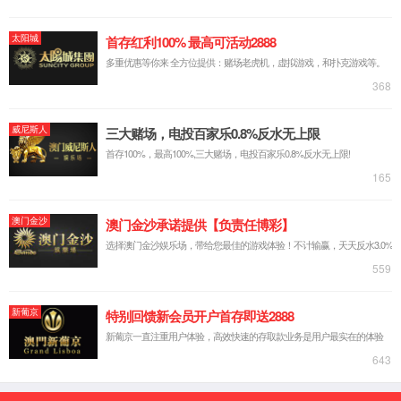
常用信息
购买渠道
咨询热线：
400-700-5756