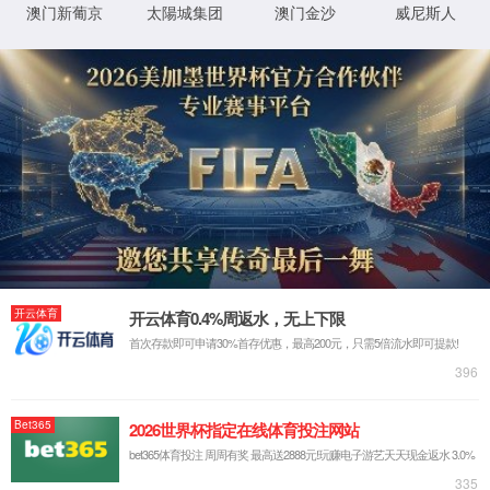
调试模式
确定